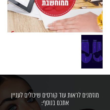
מוזמנים לראות עוד קורסים שיכולים לעניין
אתכם בנוסף: