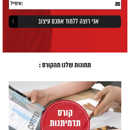
תמונות שלנו מהקורס :