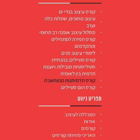
קורס עיצוב בגדי ים
עיצוב מחוכים, שמלות כלה
וערב
מסלול עיצוב אופנה רב תחומי
קורס תפירה למתחילים
ומתקדמים
לימודי עיצוב פנים
קורס סטיילינג בהנחיית
סטיליסטיות מובילות ויועצת
תדמית בין לאומית
קורס תדמיתנות ממוחשבת
קורס הום סטיילינג
תפריט ניווט
המכללה לעיצוב
אודות
קורסים
תאריכי פתיחת קורסים