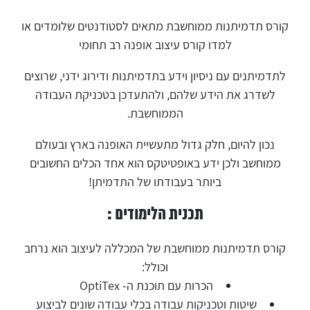
קורס תדמיתנות ממוחשבת מתאים לסטודנטים שלומדים או
למדו קורס עיצוב אופנה רב תחומי
לתדמיתנים עם ניסיון וידע בתדמיתנות ודירוג ידני, שרוצים
לשדרג את הידע שלהם, ולהתעדכן בטכניקת העבודה
הממוחשבת.
נכון להיום, חלק גדול מתעשיית האופנה בארץ ובעולם
ממוחשב ולכן ידע באופטיטקס הוא אחד הכלים החשובים
ביותר בעבודתו של התדמיתן!
תכנית הלימודים :
קורס תדמיתנות ממוחשבת של המכללה לעיצוב הוא נרחב
וכולל:
הכרות עם תוכנת ה- OptiTex
שיטות וטכניקות עבודה בכלי עבודה שונים לביצוע