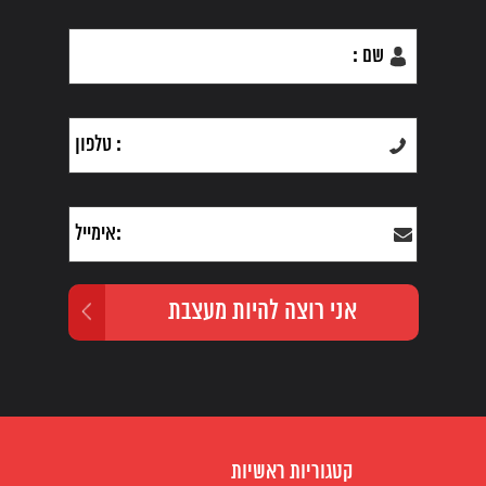
קטגוריות ראשיות