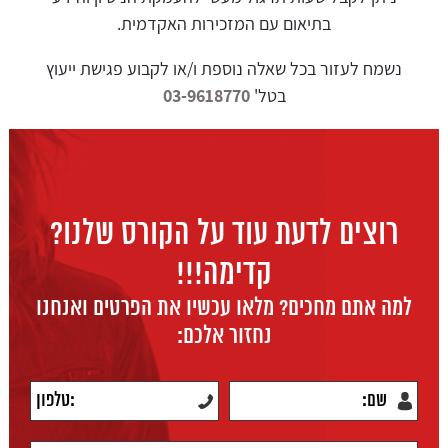
בתיאום עם המזכירות האקדמית.
נשמח לעזור בכל שאלה נוספת ו/או לקבוע פגישת ייעוץ
בטל'
03-9618770
רוצים לדעת עוד על הקורס שלנו?
קדימה!!!
למה אתם מחכים? מלאו עכשיו את הפרטים ואנחנו
נחזור אלכם: