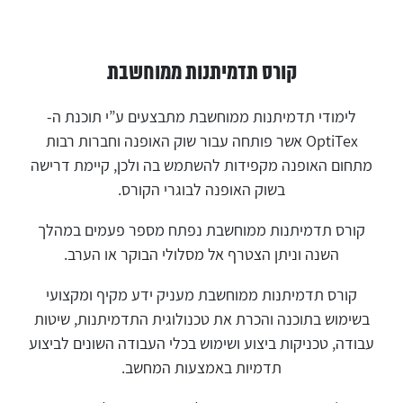
קורס תדמיתנות ממוחשבת
לימודי תדמיתנות ממוחשבת מתבצעים ע”י תוכנת ה-
OptiTex אשר פותחה עבור שוק האופנה וחברות רבות
מתחום האופנה מקפידות להשתמש בה ולכן, קיימת דרישה
בשוק האופנה לבוגרי הקורס.
קורס תדמיתנות ממוחשבת נפתח מספר פעמים במהלך
השנה וניתן הצטרף אל מסלולי הבוקר או הערב.
קורס תדמיתנות ממוחשבת מעניק ידע מקיף ומקצועי
בשימוש בתוכנה והכרת את טכנולוגית התדמיתנות, שיטות
עבודה, טכניקות ביצוע ושימוש בכלי העבודה השונים לביצוע
תדמיות באמצעות המחשב.