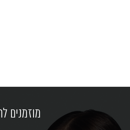
מוזמנים לר