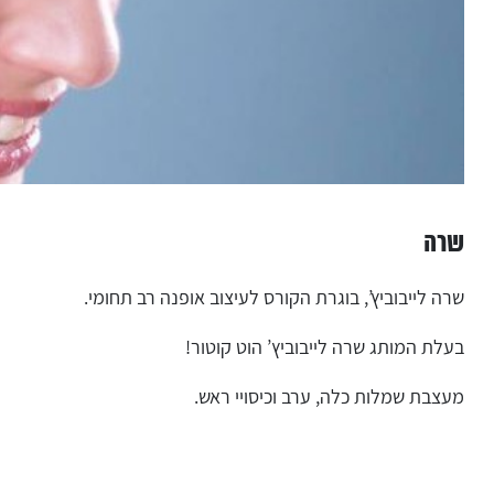
שרה
שרה לייבוביץ’, בוגרת הקורס לעיצוב אופנה רב תחומי.
בעלת המותג שרה לייבוביץ’ הוט קוטור!
מעצבת שמלות כלה, ערב וכיסויי ראש.