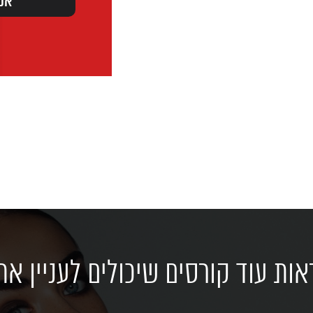
אות עוד קורסים שיכולים לעניין את