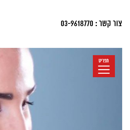
צור קשר :
03-9618770