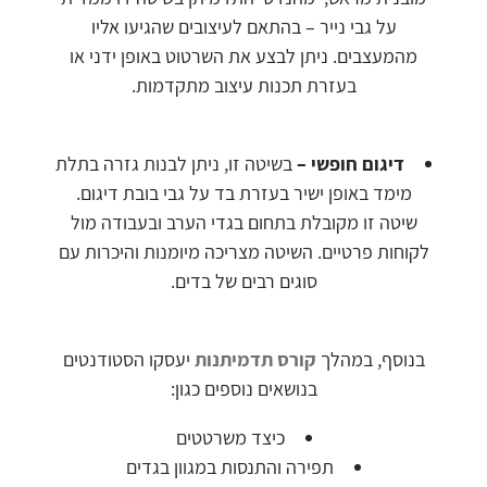
על גבי נייר – בהתאם לעיצובים שהגיעו אליו
מהמעצבים. ניתן לבצע את השרטוט באופן ידני או
בעזרת תכנות עיצוב מתקדמות.
דיגום חופשי –
בשיטה זו, ניתן לבנות גזרה בתלת
מימד באופן ישיר בעזרת בד על גבי בובת דיגום.
שיטה זו מקובלת בתחום בגדי הערב ובעבודה מול
לקוחות פרטיים. השיטה מצריכה מיומנות והיכרות עם
סוגים רבים של בדים.
בנוסף, במהלך
קורס תדמיתנות
יעסקו הסטודנטים
בנושאים נוספים כגון:
כיצד משרטטים
תפירה והתנסות במגוון בגדים