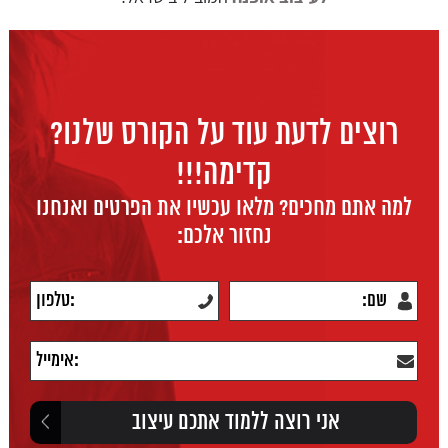
רוצים לדעת עוד על הקורס שלנו?
קדימה!!!
למה אתם מחכים? מלאו עכשיו את הפרטים ואנחנו
נחזור אלכם: