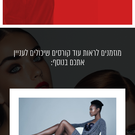
מוזמנים לראות עוד קורסים שיכולים לעניין
אתכם בנוסף: