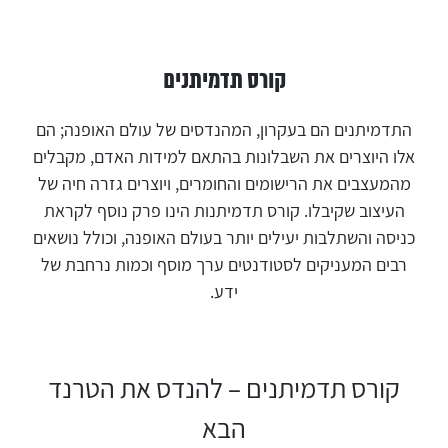
קורס תדמיתנים
התדמיתנים הם בעקרון, המהנדסים של עולם האופנה; הם
אלו היוצרים את השבלונות בהתאם למידות האדם, מקבלים
מהמעצבים את הרישומים והחומרים, ויוצרים גזרה חיה של
העיצוב שקיבלו. קורס תדמיתנות הינו פרק נוסף לקראת
כניסה והשתלבות יעילים יותר בעולם האופנה, וכולל נושאים
רבים המעניקים לסטודנטים ערך מוסף וכמות נרחבת של
ידע.
קורס תדמיתנים – להנדס את הטרנד
הבא