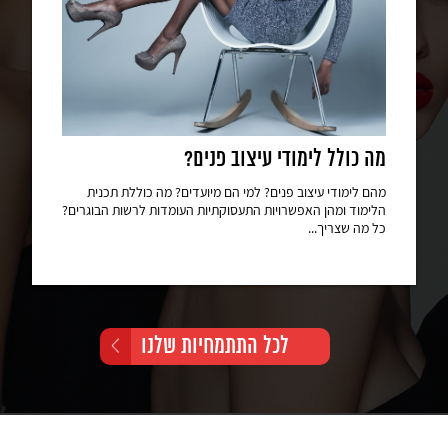
מה כולל לימודי עיצוב פנים?
מהם לימודי עיצוב פנים? למי הם מיועדים? מה כוללת תכנית
הלימוד ומהן האפשרויות התעסוקתיות העומדות לרשות הבוגרים?
כל מה שצריך...
לכל התתמחיות שלנו