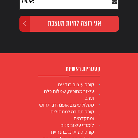
קטגוריות ראשיות
קורס עיצוב בגדי ים
עיצוב מחוכים, שמלות כלה
וערב
מסלול עיצוב אופנה רב תחומי
קורס תפירה למתחילים
ומתקדמים
לימודי עיצוב פנים
קורס סטיילינג בהנחיית