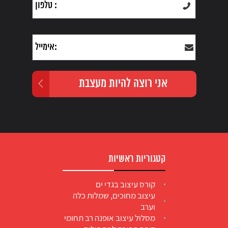
קטגוריות ראשיות
קורס עיצוב בגדי ים
עיצוב מחוכים, שמלות כלה
וערב
מסלול עיצוב אופנה רב תחומי