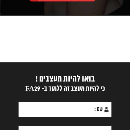
בואו להיות מעצבים !
כי להיות מעצב זה ללמוד ב- FA29