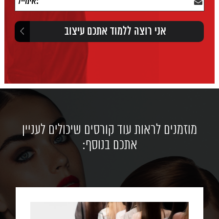
מוזמנים לראות עוד קורסים שיכולים לעניין
אתכם בנוסף: