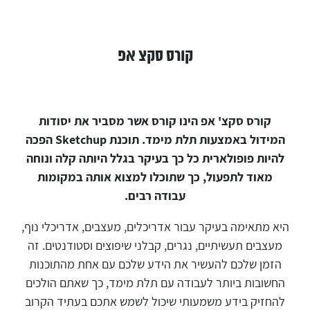
קורס סקצ אפ
קורס סקצ' אפ הינו קורס אשר מסביר את יסודות
המידול באמצעות תלת מימד. תוכנת Sketchup הפכה
להיות פופולארית כל כך בעיקר בגלל היותה קלה ונוחה
מאוד לתפעול, כך שתוכלו למצוא אותה במקומות
עבודה רבים.
היא מתאימה בעיקר עבור אדריכלים, מעצבים, אדריכלי נוף,
מעצבים תעשיתיים, נגרים, קבלני שיפוצים וסטודנטים. זה
הזמן שלכם להעשיר את הידע שלכם עם אחת מהתוכנות
החשובות ביותר לעבודה עם תלת מימד, כך שאתם הולכים
להחזיק בידע משמעותי שיכול לשמש אתכם בעתיד הקרוב