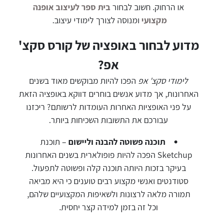
או הרחוק. חשוב לבחור
בית ספר לעיצוב אופנה
מקצועי
ומנוסה לצורך לימודי עיצוב.
מדוע לבחור באופציה של קורס סקצ'
אפ?
לימודי סקצ' אפ
הפכו להיות מבוקשים מאוד בשנים
האחרונות, אך מדוע אנשים בוחרים דווקא באופציה הזאת
על פני האופציות האחרות העומדות לרשותם? ריכזנו
עבורכם את התשובות השכיחות ביותר.
תוכנה פשוטה להבנה וליישום
– תוכנת
Sketchup הפכה להיות פופולארית בשנים האחרונות
בעיקר בזכות היותה תוכנה קלה ופשוטה לתפעול.
סטודנטים ואנשי מקצוע רבים טוענים כי היא מביאה
תמורה מלאה לרצונות ולשאיפות המקצועיים שלהם,
וכל זה בזמן למידה קצר יחסית.