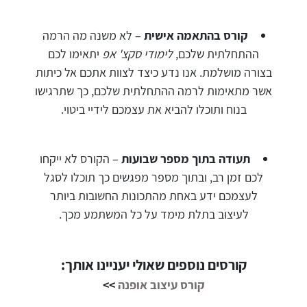
קורס בהתאמה אישית
– לא משנה מה הרמה
ההתחלתית שלכם,
לימודי סקצ' אפ
יתאימו לכם
בצורה מושלמת. אנו נדע כיצד לצוות אתכם אל כיתות
אשר מתאימות לרמה ההתחלתית שלכם, כך שתרגישו
בנוח ותוכלו להביא את עצמכם לידיי ביטוי.
תעודה בתוך מספר שבועות
– הקורס לא ייקחו
לכם זמן רב, ובתוך מספר מפגשים כך תוכלו לסגל
לעצמכם ידע באחת מהתכונות החשובות ביותר
לעיצוב בתלת מימד על כל המשתמע מכך.
קורסים נוספים שאולי יעניינו אותך:
קורס עיצוב אופנה
>>