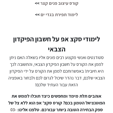
קורס עיצוב פנים קצר
>>
לימוד תפירת בגדי ים
>>
לימודי סקצ אפ על חשבון הפיקדון
הצבאי
סטודנטים ואנשי מקצוע רבים פונים אליו בשאלה האם ניתן
לממן את הקורס על חשבון הפיקדון הצבאי, והתשובה לכך
היא חיובית! באפשרותכם לממן את הקורס על ידי הפיקדון
הצבאי שלכם, דבר נהדר שיכול לגרום לכם ולבחור באופציה
הזאת עבור העתיד שלכם!
אוהבים תלת מימד ומחפשים כיצד תוכלו לממש את
הפוטנציאל הטמון בכם? קורס סקצ' אפ הוא ללא צל של
ספק הבחירה הטובה ביותר עבורכם. טלפנו אלינו:
03-