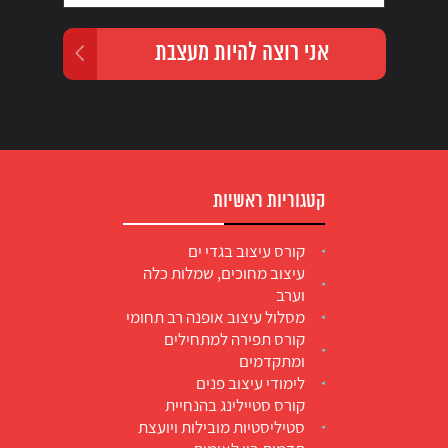
קטגוריות ראשיות
קורס עיצוב בגדי ים
עיצוב מחוכים, שמלות כלה
וערב
מסלול עיצוב אופנה רב תחומי
קורס תפירה למתחילים
ומתקדמים
לימודי עיצוב פנים
קורס סטיילינג בהנחיית
סטיליסטיות מובילות ויועצת