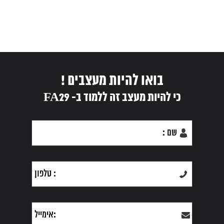
בואו להיות מעצבים !
כי להיות מעצב זה ללמוד ב- FA29