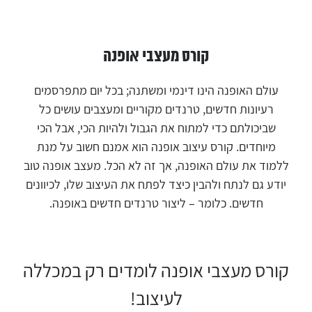
קורס מעצבי אופנה
עולם האופנה הינו דינמי ומשתנה; בכל יום מתפרסמים
רעיונות חדשים, טרנדים מקוריים ומעצבים עושים כל
שביכולתם כדי למתוח את הגבול ולהיות הכי, אבל הכי
מיוחדים. קורס עיצוב אופנה הוא אמנם חשוב על מנת
ללמוד את עולם האופנה, אך זה לא הכל. מעצב אופנה טוב
יודע גם לנתח ולהבין כיצד לפתח את העיצוב שלו, לכיוונים
חדשים. כלומר – ליצור טרנדים חדשים באופנה.
קורס מעצבי אופנה לומדים רק במכללה
לעיצוב!