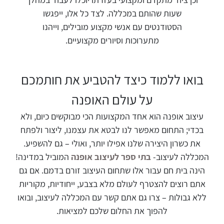
שעות שהותם במכללה. לצד כל אלו, ייפגשו
הסטודנטים עם אנשי מקצוע מובילים, וייהנו
מתערוכות וסיורים מקצועיים.
בואו ללמוד כיצד להטביע את חותמכם
על עולם האופנה
עיצוב אופנה הוא אחד המקצועות הכי מבוקשים כיום, ולא
בכדי; התחום מאפשר לנו לבטא את עצמנו, ליצור ולפתח
את כשרון היצירה שלנו אפילו יותר, ואולי – גם להשפיע.
המכללה לעיצוב-
בתי ספר לעיצוב אופנה
המוביל במדינה!
הינה בית חם עבור אלו שתחום העיצוב זורם בדמם. אם גם
אתם רוצים להצטרף לעולם מלא בצבע, ייחודיות, מקוריות
ללא גבולות – צרו גם אתם קשר עם המכללה לעיצוב, ובואו
להפוך את החלום שלכם למציאות.