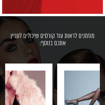
מוזמנים לראות עוד קורסים שיכולים לעניין
אתכם בנוסף: