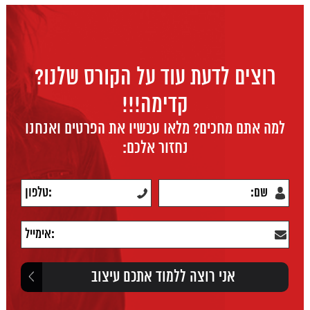
רוצים לדעת עוד על הקורס שלנו?
קדימה!!!
למה אתם מחכים? מלאו עכשיו את הפרטים ואנחנו
נחזור אלכם: