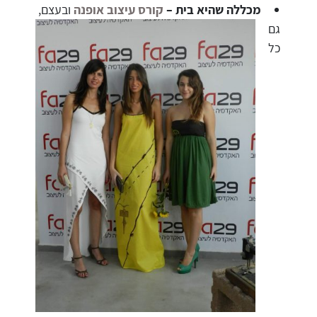
מכללה שהיא בית –
קורס עיצוב אופנה
ובעצם,
גם
כל