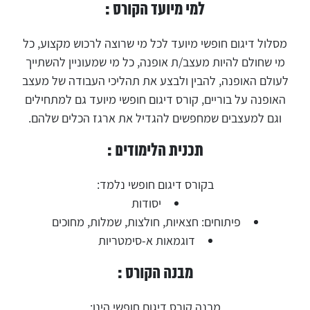
למי מיועד הקורס :
מסלול דיגום חופשי מיועד לכל מי שרוצה לרכוש מקצוע, כל
מי שחולם להיות מעצב/ת אופנה, כל מי שמעוניין להשתייך
לעולם האופנה, להבין ולבצע את תהליכי העבודה של מעצב
האופנה על בוריים, קורס דיגום חופשי מיועד גם למתחילים
וגם למעצבים שמחפשים להגדיל את ארגז הכלים שלהם.
תכנית הלימודים :
בקורס דיגום חופשי נלמד:
יסודות
פיתוחים: חצאיות, חולצות, שמלות, מחוכים
דוגמאות א-סימטריות
מבנה הקורס :
מבנה קורס דיגום חופשי הינו: