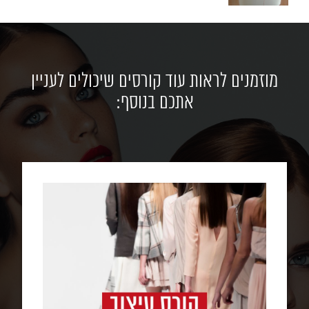
מוזמנים לראות עוד קורסים שיכולים לעניין
אתכם בנוסף: