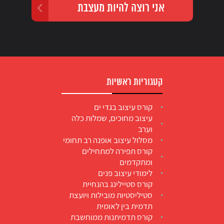
קטגוריות ראשיות
קורס עיצוב בגדי ים
עיצוב מחוכים, שמלות כלה
וערב
מסלול עיצוב אופנה רב תחומי
קורס תפירה למתחילים
ומתקדמים
לימודי עיצוב פנים
קורס סטיילינג בהנחיית
סטיליסטיות מובילות ויועצת
תדמית בין לאומית
קורס תדמיתנות ממוחשבת