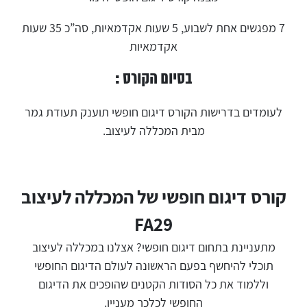
7 מפגשים אחת לשבוע, 5 שעות אקדמאיות, סה”כ 35 שעות
אקדמאיות
בסיום הקורס :
לעומדים בדרישות הקורס דיגום חופשי תוענק תעודת גמר
מבית המכללה לעיצוב.
קורס דיגום חופשי של המכללה לעיצוב
FA29
מתעניינת בתחום דיגום חופשי? אצלנו במכללה לעיצוב
תוכלי להיחשף בפעם הראשונה לעולם הדיגום החופשי
וללמוד את כל הסודות הקטנים שהופכים את הדיגום
החופשי לכלכך מעניין.