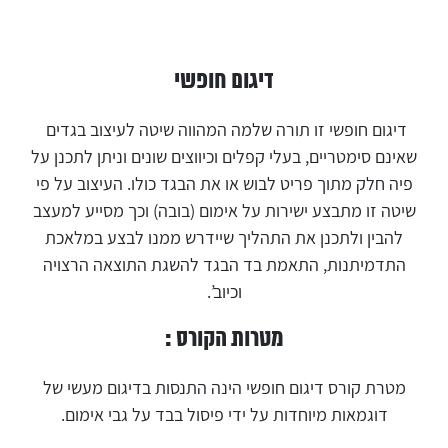
דיגום חופשי
דיגום חופשי זו תורה שלמה המהווה שיטה לעיצוב בגדים
שאינם סימטריים, בעלי קפלים וכיווצים שונים וניתן לתכנן על
פיה חלק מתוך פריט לבוש או את הבגד כולו. העיצוב על פי
שיטה זו מתבצע ישירות על אימום (בובה) וכך מסייע למעצב
להבין ולתכנן את התהליך שיידרש ממנו לבצע במלאכת
התדמיתנות, התאמת בד הבגד להשגת התוצאה הרצויה
וכיוב’.
מטרות הקורס :
מטרת קורס דיגום חופשי הינה התנסות בדיגום מעשי של
דוגמאות מיוחדות על ידי פיסול בבד על גבי אימום.