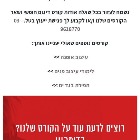
נשמח לעזור בכל שאלה אודות קורס דיגום חופשי ושאר
הקורסים שלנו ו/או לקבוע לך פגישת ייעוץ בטל.
03-
9618770
קורסים נוספים שאולי יעניינו אותך:
עיצוב אופנה
>>
לימודי עיצוב פנים
>>
תפירת בגד ים
>>
רוצים לדעת עוד על הקורס שלנו?