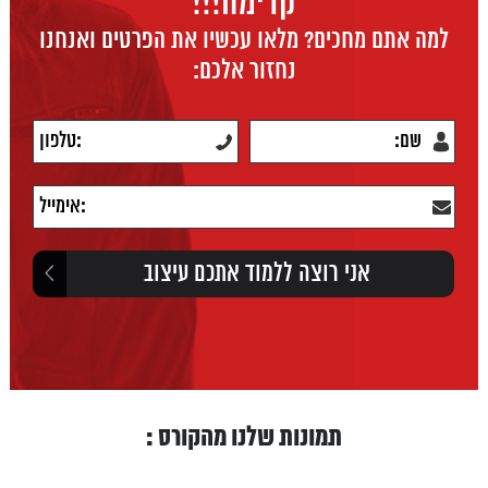
קדימה!!!
למה אתם מחכים? מלאו עכשיו את הפרטים ואנחנו
נחזור אלכם:
תמונות שלנו מהקורס :