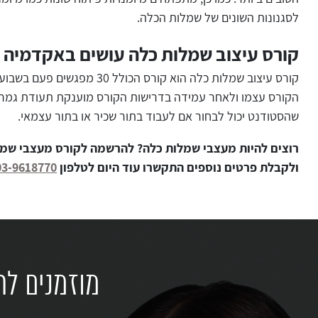
לסגנונות השונים של שמלות הכלה.
קורס עיצוב שמלות כלה עושים באקדמיה 
הקורס עצמו ולאחר עמידה בדרישות הקורס מוענקת תעודת גמר 
שהסטודנט יכול לבחור אם לעבוד בתור שכיר או בתור עצמאי.
רוצים להיות מעצבי שמלות כלה? להרשמה לקורס מעצבי שמל
ולקבלת פרטים נוספים התקשרו עוד היום לטלפון
03-9618770
מוזמנים לר