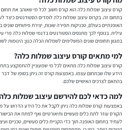
קורס עיצוב שמלות כלה הוא קורס חשוב לכל מי שאוהב את תחום
בתחום זה. בקרוס עיצוב שמלות כלה לומדים הסטודנטים כיצד 
האופנתיים בעולם, טכניקות תפירה שונות, יצירת פיתוחים שונים
עילית. בנוסף לכך מתנסים הסטודנטים בדגמי שמלות כלה פרי עיצ
במגוון תחומים שונים המשלימים לשמלות הכלה כגון: הינומות לשמ
למי מתאים קורס עיצוב שמלות כלה?
קורס עיצוב שמלות כלה מתאים לכל מי שמעוניין להתמקצע בתחו
הידע שלו שבתחום עצמו. באמצעות קורס זה ניתן בסופו של דבר ל
בהתאם לצרכים האישיים שלכם.
למה כדאי לכם להירשם עיצוב שמלות כלה
באמצעות קורס שמלות כלה ניתן לקבל את כל הידע הדרוש על מנ
הקורס עוזר לתת כלים מעשיים ותיאורטיים ואף לפתח את הכישורי
לעתיד בתחום האופנה תוך כדי הקניית כלים מעשיים, טכניים ועיצ
הטובים ביותר. כמו כן, מתפתחים מיומנויות פיתוח שונות כמו מיומ