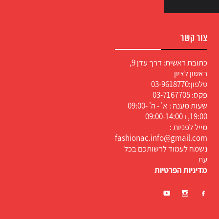
צור קשר
כתובת ראשית: דרך עדן 9,
ראשון לציון
טלפון:
03-9618770
פקס: 03-7167705
שעות מענה : א' - ה' 09:00-
19:00, ו 09:00-14:00
מייל לפניות :
fashionac.info@gmail.com
נשמח לעמוד לרשותכם בכל
עת
מדיניות הפרטיות