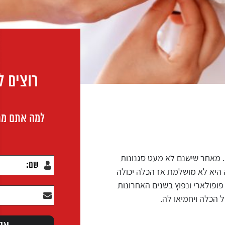
רוצים ל
למה אתם מח
 מאחר שישנם לא מעט סגנונות
 היא לא מושלמת אז הכלה יכולה
פולארי ונפוץ בשנים האחרונות
 הכלה ויחמיאו לה.