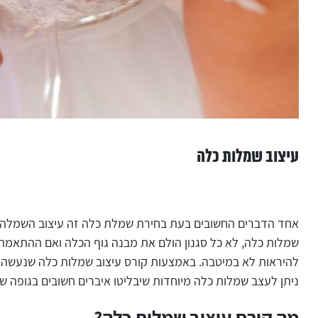
עיצוב שמלות כלה
אחד הדברים החשובים בעת בחירת שמלת כלה זה עיצוב השמלה.
שמלות כלה, לא כל סגנון הולם את מבנה גוף הכלה ואם ההתאמה
להיראות לא במיטבה. באמצעות קורס עיצוב שמלות כלה שנעשה פו
ניתן לעצב שמלות כלה מיוחדות שיבליטו איברים חשובים בגופה של
מה קורס עיצוב שמלות כלה?