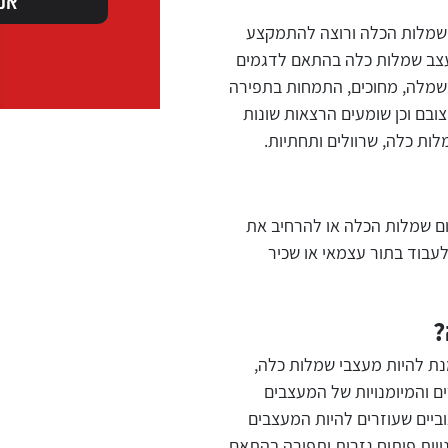
 שמלות הכלה ורוצה להתמקצע
לעצב שמלות כלה בהתאם לדגמים
 בשמלה, מחוכים, התמחות בתפירה
ובם וכן שומעים הרצאות שונות
לות כלה, שרוולים ותחתיות.
ם שמלות הכלה או להרחיב את
עבוד בתור עצמאי או שכיר
?
ת להיות מעצבי שמלות כלה,
ם והמיומנויות של המעצבים
וביים שעוזרים להיות המעצבים
נויות פיתוח גזרות ותפירה בהתאם