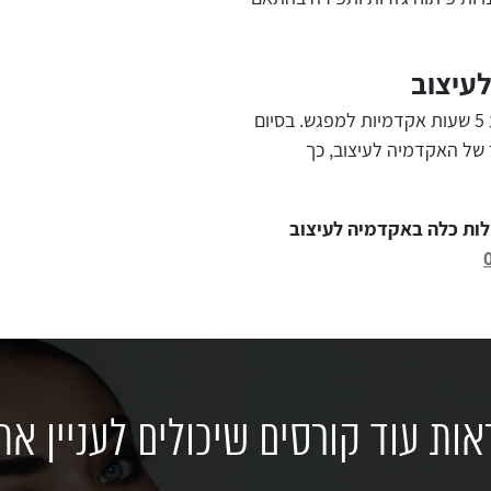
לעיצוב
קורס עיצוב שמלות כלה הוא קורס הכולל 30 מפגשים פעם בשבוע 5 שעות אקדמיות למפגש. בסיום
של האקדמיה לעיצוב, כך
ות כלה באקדמיה לעיצוב
אות עוד קורסים שיכולים לעניין את