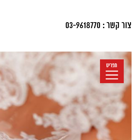
צור קשר :
03-9618770