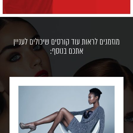
מוזמנים לראות עוד קורסים שיכולים לעניין
אתכם בנוסף: