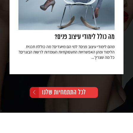
מה כולל לימודי עיצוב פנים?
מהם לימודי עיצוב פנים? למי הם מיועדים? מה כוללת תכנית
הלימוד ומהן האפשרויות התעסוקתיות העומדות לרשות הבוגרים?
כל מה שצריך...
לכל התתמחיות שלנו