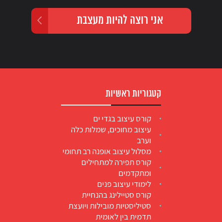
קטגוריות ראשיות
קורס עיצוב בגדי ים
עיצוב מחוכים, שמלות כלה
וערב
מסלול עיצוב אופנה רב תחומי
קורס תפירה למתחילים
ומתקדמים
לימודי עיצוב פנים
קורס סטיילינג בהנחיית
סטיליסטיות מובילות ויועצת
תדמית בין לאומית