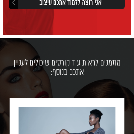
מוזמנים לראות עוד קורסים שיכולים לעניין
אתכם בנוסף: