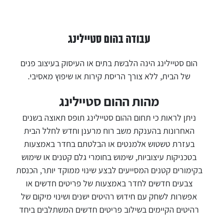
עבודה בהום סטיילינג
הום סטיילינג הינה הלבשת בתים או העיסוק בעיצוב פנים
של הבית, ללא צורך הריסת קירות או שיפוץ מאסיבי.
מהות ההום סטיילינג
ניתן לראות כי תחום ההום סטיילינג תופס תאוצה בשנים
האחרונות בהענקת משב רוח מרענן וחדש לחלל הבית
בעזרת טשטוש אלמנטים או הבלטתם בחדר באמצעות
בטכניקות עיצוביות, שימוש בחומרי גלם קטנים או שימוש
בקימורים קטנים המסייעים לבצע שינוי ממוקד יותר, הכנסת
צבעים חדשים לחדר באמצעות של פריטים חדשים או
אפשרות לשחק עם חידוש רהיטים ישנים ושינוי מיקום של
רהיטים הקיימים בשילוב פריטים חדשים המשתלבים ביחד