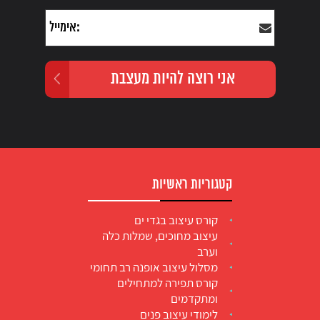
קטגוריות ראשיות
קורס עיצוב בגדי ים
עיצוב מחוכים, שמלות כלה
וערב
מסלול עיצוב אופנה רב תחומי
קורס תפירה למתחילים
ומתקדמים
לימודי עיצוב פנים