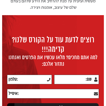
מעשית ועיונית על מנת להרחיב את הידע שלהם בעולם
שלם של עיצוב, אומנות ויצירה.
רוצים לדעת עוד על הקורס שלנו?
קדימה!!!
למה אתם מחכים? מלאו עכשיו את הפרטים ואנחנו
נחזור אלכם: