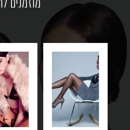
מוזמנים לר