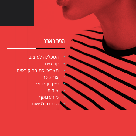
מפת האתר
המכללה לעיצוב
קורסים
תאריכי פתיחת קורסים
צור קשר
פיקדון צבאי
אודות
מידע נוסף
הצהרת נגישות