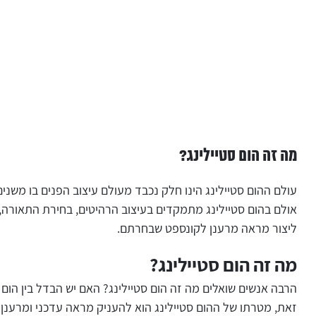
מה זה הום סטיילינג?
עולם ההום סטיילינג הינו חלק נכבד מעולם עיצוב הפנים בו משני
אולם בהום סטיילינג מתמקדים בעיצוב הרהיטים, בחירת התאורה, הצ
ליצור מראה מרענן לקונספט שבחרתם.
מה זה הום סטיילינג?
הרבה אנשים שואלים מה זה הום סטיילינג? האם יש הבדל בין הום 
זאת, מטרתו של ההום סטיילינג הוא להעניק מראה עדכני ומרענן 