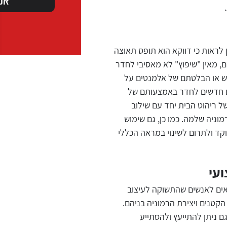
 לראות כי דווקא הוא תופס תאוצה
ם, מאין "שיפוץ" לא מאסיבי לחדר
וש או הבלטתם של אלמנטים על
ים חדשים לחדר באמצעותם של
של ריהוט הבית יחד עם שילוב
ניה שלמה. כמו כן, גם שימוש
וקד ולתרום לשינוי במראה הכללי
ועי
אים לאנשים שהתשוקה לעיצוב
קטנים ויצירת הרמוניה בניהם.
ם ניתן להתייעץ ולהסתייע