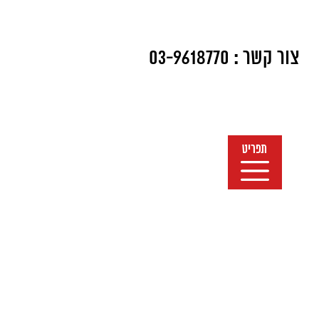
צור קשר :
03-9618770