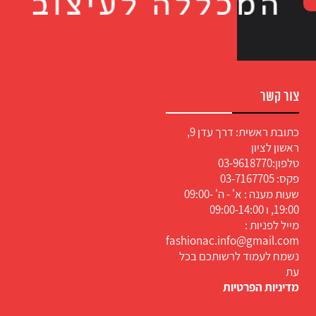
צור קשר
כתובת ראשית: דרך עדן 9,
ראשון לציון
טלפון:
03-9618770
פקס: 03-7167705
שעות מענה : א' - ה' 09:00-
19:00, ו 09:00-14:00
מייל לפניות :
fashionac.info@gmail.com
נשמח לעמוד לרשותכם בכל
עת
מדיניות הפרטיות