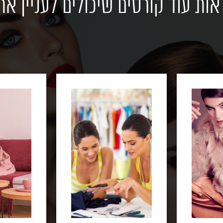
אות עוד קורסים שיכולים לעניין את