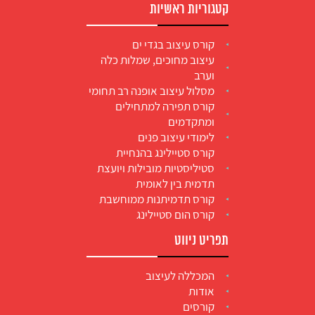
קטגוריות ראשיות
קורס עיצוב בגדי ים
עיצוב מחוכים, שמלות כלה
וערב
מסלול עיצוב אופנה רב תחומי
קורס תפירה למתחילים
ומתקדמים
לימודי עיצוב פנים
קורס סטיילינג בהנחיית
סטיליסטיות מובילות ויועצת
תדמית בין לאומית
קורס תדמיתנות ממוחשבת
קורס הום סטיילינג
תפריט ניווט
המכללה לעיצוב
אודות
קורסים