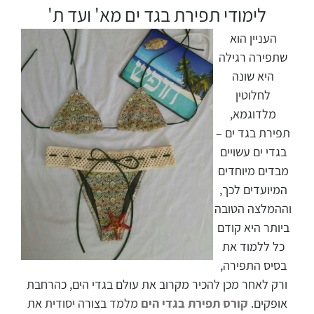
לימודי תפירת בגד ים מא' ועד ת'
העניין הוא
שתפירה רגילה
היא שונה
לחלוטין
מלדוגמא,
תפירת בגד ים –
בגדי ים עשויים
מבדים מיוחדים
המיועדים לכך,
וההמלצה הטובה
ביותר היא קודם
כל ללמוד את
בסיס התפירה,
ורק לאחר מכן להכיר מקרוב את עולם בגדי הים, כהרחבת
אופקים.
קורס תפירת בגדי הים
מלמד בצורה יסודית את