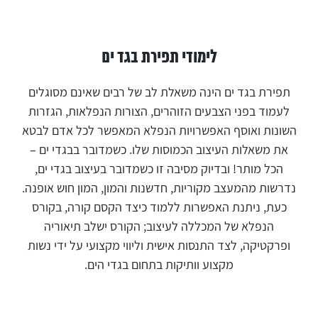
לימודי תפירת בגד ים
תפירת בגד ים הינה משאלת לב של רבים שאינם מסוגלים
לעמוד בפני הצבעים הזוהרים, הצורות הנפלאות, הגזרות
השונות ואוסף האפשרויות הנפלא המאפשר לכל אדם לבטא
את משאלות העיצוב הכמוסות שלו. כשמדובר בבגדי ים –
הכל מותר! ובדיוק מסיבה זו כשמדובר בעיצוב בגדי ים,
נדרשות מהמעצב מקוריות, חדשנות והמון, המון חוש אופנה.
כעת, ניתנת האפשרות ללמוד כיצד הקסם קורה, בקורס
הנפלא של המכללה לעיצוב; הקורס ישלב תיאוריה
ופרקטיקה, לצד התנסות אישית וליווי מקצועי על ידי נשות
מקצוע וותיקות בתחום בגדי הים.