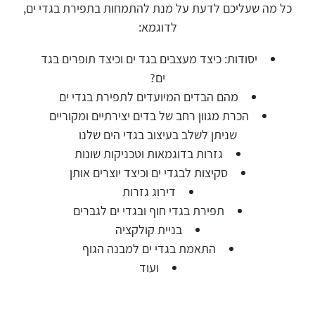
כל מה שעליכם לדעת על מנת להתמחות בתפירת בגדי ים,
לדוגמא:
יסודות: כיצד מעצבים בגד ים וכיצד תופרים בגד
ים?
מהם הבדים המיועדים לתפירת בגדי ים
הכרת מגוון רחב של בדים יצירתיים ומקוריים
שניתן לשלב בעיצוב בגדי הים שלנו
גזרות בדוגמאות וטכניקות שונות
סקיצות לבגדי ים וכיצד יוצרים אותן
דירוג גזרות
תפירת בגדי חוף ובגדי ים לגברים
בניית קולקציה
התאמת בגדי ים למבנה הגוף
ועוד