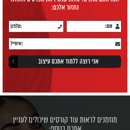
נחזור אלכם:
מוזמנים לראות עוד קורסים שיכולים לעניין
אתכם בנוסף: