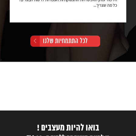
כל מה שצריך...
לכל התתמחיות שלנו
בואו להיות מעצבים !