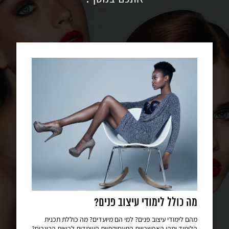
מה כולל לימודי עיצוב פנים?
מהם לימודי עיצוב פנים? למי הם מיועדים? מה כוללת תכנית
הלימוד ומהן האפשרויות התעסוקתיות העומדות לרשות הבוגרים?