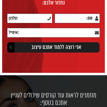
נחזור אלכם:
מוזמנים לראות עוד קורסים שיכולים לעניין
אתכם בנוסף: