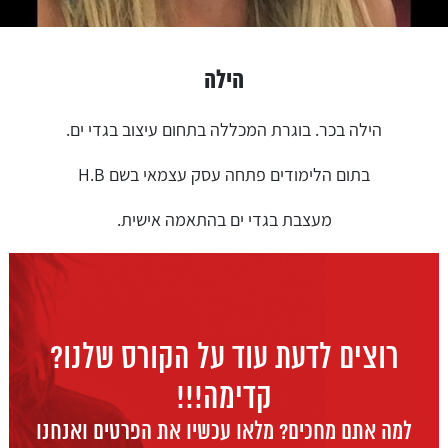
הילה
הילה בכר. בוגרת המכללה בתחום עיצוב בגדי ים.
בתום הלימודים פתחה עסק עצמאי בשם H.B
מעצבת בגדי ים בהתאמה אישית.
רוצים לדעת עוד על הקורס שלנו?
קדימה!!!
למה אתם מחכים? מלאו עכשיו את הפרטים ואנחנו