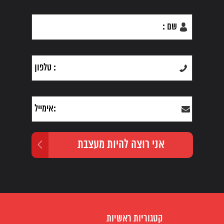
קטגוריות ראשיות