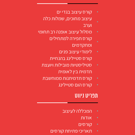
קורס עיצוב בגדי ים
עיצוב מחוכים, שמלות כלה
וערב
מסלול עיצוב אופנה רב תחומי
קורס תפירה למתחילים
ומתקדמים
לימודי עיצוב פנים
קורס סטיילינג בהנחיית
סטיליסטיות מובילות ויועצת
תדמית בין לאומית
קורס תדמיתנות ממוחשבת
קורס הום סטיילינג
תפריט ניווט
המכללה לעיצוב
אודות
קורסים
תאריכי פתיחת קורסים