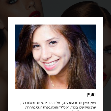
מעיין
מעיין ששון בוגרת המכללה, בעלת סטודיו לעיצוב שמלות כלה,
ערב ואירועים. בוגרת המכללה וזוכה בפרס השני בתחרות