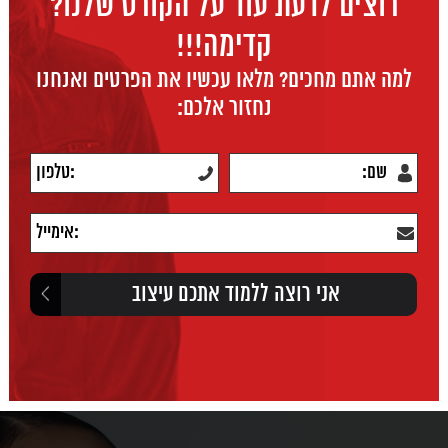
רוצים לדעת עוד על הקורס שלנו?
קדימה!!!
למה אתם מחכים? מלאו עכשיו את הפרטים ואנחנו
נחזור אלכם: