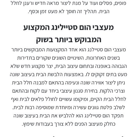
פופים, פסלים ועוד על מנת ליצור מראה חדיש ורענן לחלל
הבית. תהליך זה חוסך לא מעט זמן וכסף.
מעצבי הום סטיילינג המקצוע
המבוקש ביותר בשוק
מעצבי הום סטיילנג הוא אחד המקצועות המבוקשים ביותר
בשנים האחרונות. השינויים השונים שקורים בתדירות
הגבוהה באופנה ובתחום עיצוב הבית, יצר מקצוע חדש שלא
מעט בתים זקוקים לו. באמצעות הלבשת הבית בעיצוב שונה
ניתן ליצור אווירה שונה ונעימה בהתאם למבנה חלל הבית
וצרכי הלקוח. בחירת סגנון עיצובי ביחד עם לקוח ובהתאם
לחלל הבית הקיים, ומיקומו עשויים לחולל פלאים לבית ואף
לשלב פלטת גוונים עשירה ומיוחדת שמוסיפה רבות לבית.
תפקד הום סטיילינג הוא להלביש את הבית בעיצוב שונה
כחלק מעיצוב הפנים ללא צורך בעבודות שיפוץ.