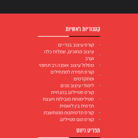
קטגוריות ראשיות
קורס עיצוב בגדי ים
עיצוב מחוכים, שמלות כלה
וערב
מסלול עיצוב אופנה רב תחומי
קורס תפירה למתחילים
ומתקדמים
לימודי עיצוב פנים
קורס סטיילינג בהנחיית
סטיליסטיות מובילות ויועצת
תדמית בין לאומית
קורס תדמיתנות ממוחשבת
קורס הום סטיילינג
תפריט ניווט