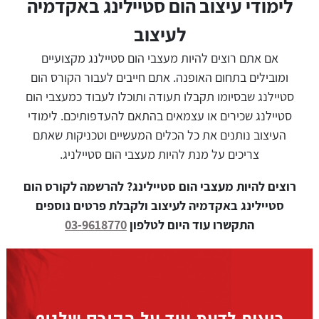
לימודי עיצוב הום סטיילינג באקדמיה
לעיצוב
אם אתם רוצים להיות מעצבי הום סטיילנג מקצועיים
ומובילים בתחום האופנה. אתם חייבים לעבור הקורס הום
סטיילנג שבסיומו תקבלו תעודה ותוכלו לעבוד כמעצבי הום
סטיילנג שכירים או עצמאים בהתאם להעדפותיכם. לימודי
העיצוב נותנים את כל הכלים המעשיים וטכניקות שאתם
צריכים על מנת להיות מעצבי הום סטיילניג.
רוצים להיות מעצבי הום סטיילינג? להרשמה לקורס הום
סטיילינג באקדמיה לעיצוב ולקבלת פרטים נוספים
התקשרו עוד היום לטלפון
03-9618770