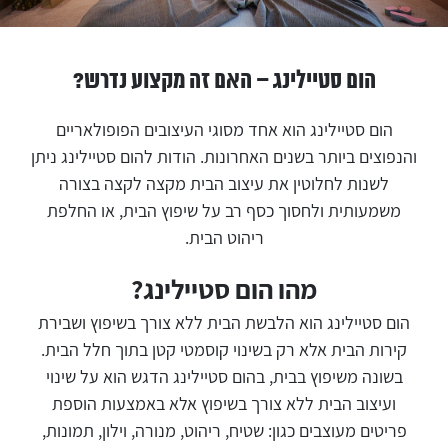
הום סטיילינג – האם זה מקצוע נדרש?
הום סטיילינג הוא אחד מסוגי העיצובים הפופולאריים
והנפוצים ביותר בשנים האחרונות. הודות להום סטיילינג ניתן
לשנות לחלוטין את עיצוב הבית מקצה לקצה בצורה
משמעותית ולחסוך כסף רב על שיפוץ הבית, או החלפת
ריהוט הבית.
מהו הום סטיילינג?
הום סטיילינג הוא הלבשת הבית ללא צורך בשיפוץ ושבירת
קירות הבית אלא רק בשינוי קוסמטי קטן בתוך חלל הבית.
בשונה משיפוץ בבית, בהום סטיילינג הדגש הוא על שינוי
ועיצוב הבית ללא צורך בשיפוץ אלא באמצעות הוספת
פריטים מעוצבים כגון: שטיח, ריהוט, מנורה, וילון, תמונות,