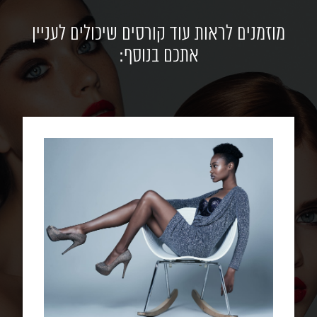
מוזמנים לראות עוד קורסים שיכולים לעניין
אתכם בנוסף: