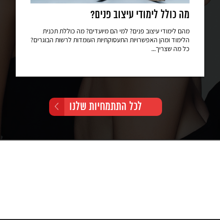
מה כולל לימודי עיצוב פנים?
מהם לימודי עיצוב פנים? למי הם מיועדים? מה כוללת תכנית
הלימוד ומהן האפשרויות התעסוקתיות העומדות לרשות הבוגרים?
כל מה שצריך...
לכל התתמחיות שלנו