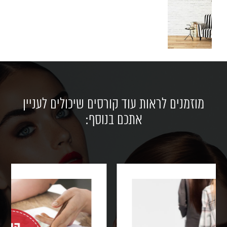
מוזמנים לראות עוד קורסים שיכולים לעניין
אתכם בנוסף: