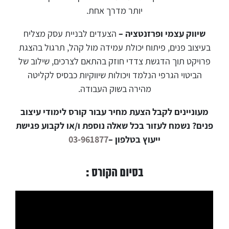
יותר מדרך אחת.
שיווק עצמי ופרזנטציה –
הצעדים לבניית עסק מצליח
בעיצוב פנים, פיתוח יכולת עמידה מול קהל, תרגול בהצגת
פרויקט תוך הדגשת צדדי חוזק בהתאם לצרכים, שילוב של
הביטוי הגרפי הנלמד ויכולות שיווקיות כבסיס לקליטה
מהירה בשוק העבודה.
מעוניינים לקבל הצעת מחיר עבור קורס לימודי עיצוב
פנים?
נשמח לעזור בכל שאלה נוספת ו/או לקבוע פגישת
ייעוץ בטלפון –
03-961877
בסיום הקורס :