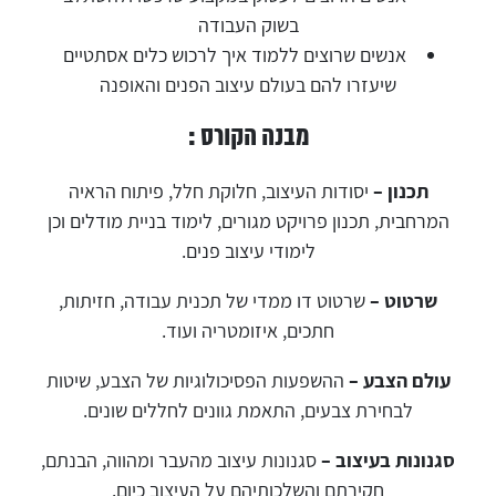
בשוק העבודה
אנשים שרוצים ללמוד איך לרכוש כלים אסתטיים
שיעזרו להם בעולם עיצוב הפנים והאופנה
מבנה הקורס :
תכנון –
יסודות העיצוב, חלוקת חלל, פיתוח הראיה
המרחבית, תכנון פרויקט מגורים, לימוד בניית מודלים וכן
לימודי עיצוב פנים.
שרטוט –
שרטוט דו ממדי של תכנית עבודה, חזיתות,
חתכים, איזומטריה ועוד.
עולם הצבע –
ההשפעות הפסיכולוגיות של הצבע, שיטות
לבחירת צבעים, התאמת גוונים לחללים שונים.
סגנונות בעיצוב –
סגנונות עיצוב מהעבר ומהווה, הבנתם,
חקירתם והשלכותיהם על העיצוב כיום.