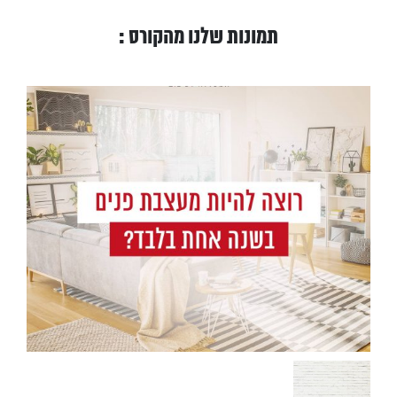
תמונות שלנו מהקורס :