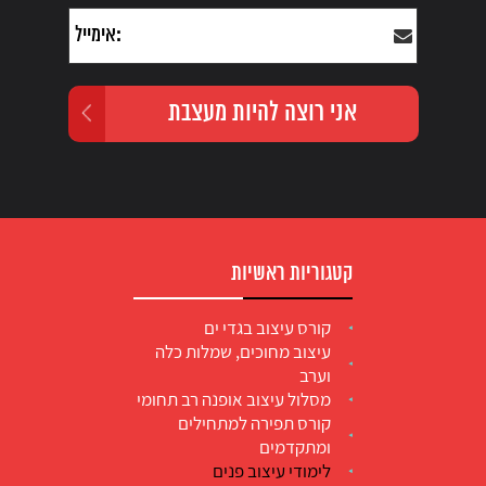
קטגוריות ראשיות
קורס עיצוב בגדי ים
עיצוב מחוכים, שמלות כלה
וערב
מסלול עיצוב אופנה רב תחומי
קורס תפירה למתחילים
ומתקדמים
לימודי עיצוב פנים