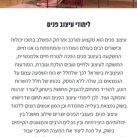
לימודי עיצוב פנים
עיצוב פנים הוא מקצוע מורכב ומרתק המשלב בתוכו יכולות
וכישורים רבים בעולם המודרני והמתפתח בו אנו חיים.
ההשקעה בעיצוב פנים הפכה לצורת חיים אלמנטרית,
התשוקה לעיצוב ולחיים טובים הולכת וגוברת, המודעות
העיצובית בישראל לכך שלחלל יש כוח השפעה עצום על
הנמצאים בו, עולה ללא הפסק. בכוחו של חלל להשרות
רוגע, להוריד מתחים,להעניק תחושת ביטחון,לעורר יצרנות
ותפוקה ועוד. לכן לימודי עיצוב הפנים הוא תחום שדרישתו
בשוק נמצאת בעלייה מתמדת וכן המון אנשים רוצים ללמוד
עיצוב פנים. מעצבי הפנים יוצרים שילוב מושכל בין
יכולותיהם היצירתיות ובין הכלים הרבים והמגוונים הקיימים
בשוק, על מנת ליצור את המענה המיטבי עבור