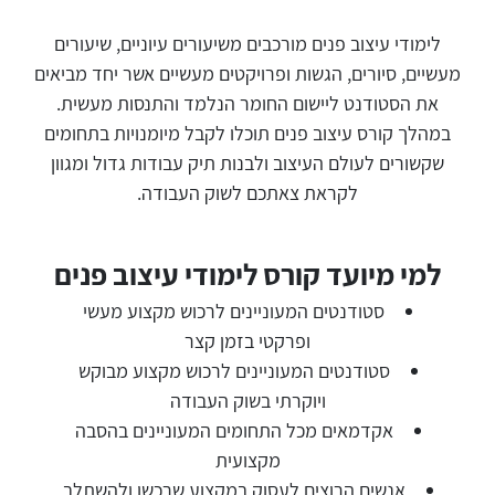
לימודי עיצוב פנים מורכבים משיעורים עיוניים, שיעורים
מעשיים, סיורים, הגשות ופרויקטים מעשיים אשר יחד מביאים
את הסטודנט ליישום החומר הנלמד והתנסות מעשית.
במהלך קורס עיצוב פנים תוכלו לקבל מיומנויות בתחומים
שקשורים לעולם העיצוב ולבנות תיק עבודות גדול ומגוון
לקראת צאתכם לשוק העבודה.
למי מיועד קורס לימודי עיצוב פנים
סטודנטים המעוניינים לרכוש מקצוע מעשי
ופרקטי בזמן קצר
סטודנטים המעוניינים לרכוש מקצוע מבוקש
ויוקרתי בשוק העבודה
אקדמאים מכל התחומים המעוניינים בהסבה
מקצועית
אנשים הרוצים לעסוק במקצוע שרכשו ולהשתלב