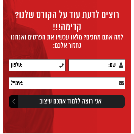
רוצים לדעת עוד על הקורס שלנו?
קדימה!!!
למה אתם מחכים? מלאו עכשיו את הפרטים ואנחנו
נחזור אלכם: