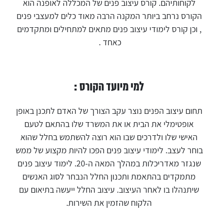
לקוחותיהם. קורס עיצוב פנים של המכללה לאופנה הוא
הקורס נרחב ביותר המקנה הרבה מאוד כלים למעצבי פנים
, וכן קורס לימודי עיצוב פנים מתאים למתחילים ומתקדמים
כאחד .
למי מיועד הקורס :
תחום עיצוב הפנים נוצר עקב הצורך של האדם לתכנן באופן
אופטימלי את הבית או את המשרד שלו בהתאם לטעם
האישי שלו ולדרכים שבו הוא רוצה להשתמש בחלל שהוא
בוחר לעצב. לימודי עיצוב פנים הפכו להיות מקצוע של ממש
שנגזר מאדריכלות במהלך המאה ה-20. לימוד עיצוב פנים
מתמקדים בהתאמת ותכנון החלל הנבחר לסוג האנשים
שיתנהלו בו לאחר העיצוב. עיצוב החלל ייעשה בתיאום עם
הלקוח שהזמין את השירות.